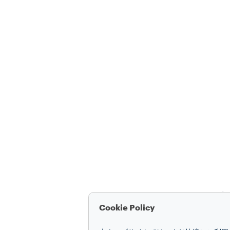
Cookie Policy