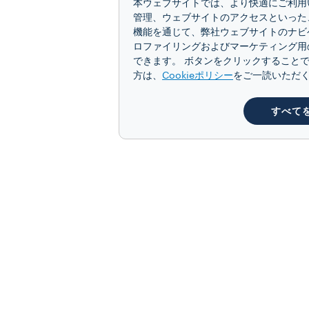
本ウェブサイトでは、より快適にご利用い
管理、ウェブサイトのアクセスといった
機能を通じて、弊社ウェブサイトのナビ
ロファイリングおよびマーケティング用
できます。 ボタンをクリックすることで
方は、
Cookieポリシー
をご一読いただ
すべて