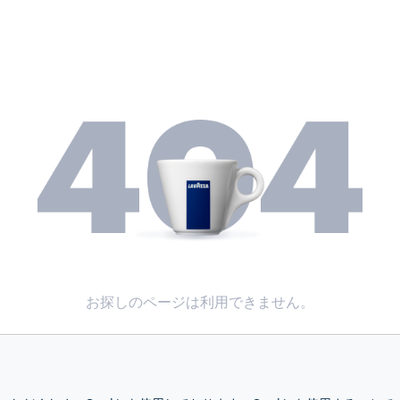
お探しのページは利用できません。
美味しいコーヒーで元気をだしてください