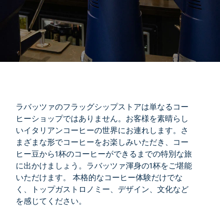
ラバッツァのフラッグシップストアは単なるコー
ヒーショップではありません。お客様を素晴らし
いイタリアンコーヒーの世界にお連れします。さ
まざまな形でコーヒーをお楽しみいただき、コー
ヒー豆から1杯のコーヒーができるまでの特別な旅
に出かけましょう。ラバッツァ渾身の1杯をご堪能
いただけます。 本格的なコーヒー体験だけでな
く、トップガストロノミー、デザイン、文化など
を感じてください。