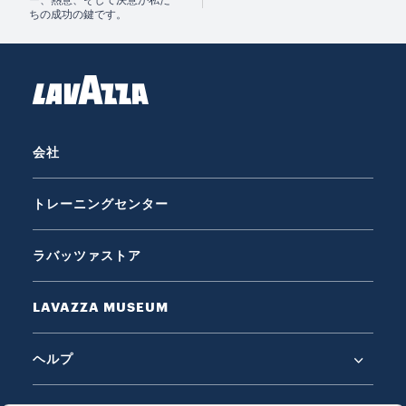
ー、熱意、そして決意が私た
ちの成功の鍵です。
会社
トレーニングセンター
ラバッツァストア
LAVAZZA MUSEUM
ヘルプ