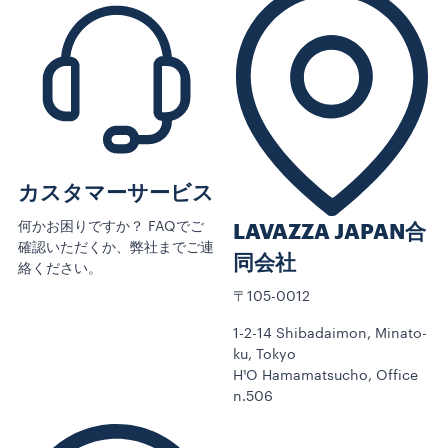
カスタマーサービス
何かお困りですか？ FAQでご
LAVAZZA JAPAN合
確認いただくか、弊社までご連
同会社
絡ください。
〒105-0012
1-2-14 Shibadaimon, Minato-
ku, Tokyo
H¹O Hamamatsucho, Office
n.506