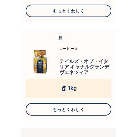
もっとくわしく
新
コーヒー豆
テイルズ・オブ・イタ
リア キャナルグランデ
ヴェネツィア
1kg
もっとくわしく