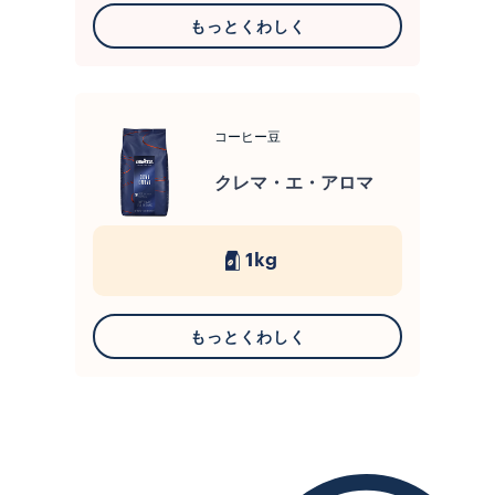
もっとくわしく
コーヒー豆
クレマ・エ・アロマ
1kg
もっとくわしく