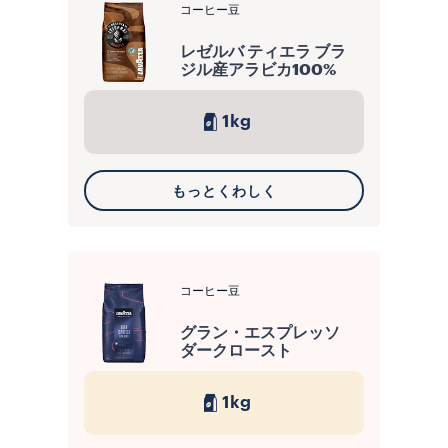
コーヒー豆
レゼルバ ティエラ ブラ
ジル産アラビカ100%
1kg
もっとくわしく
コーヒー豆
グラン・エスプレッソ
ダークロースト
1kg