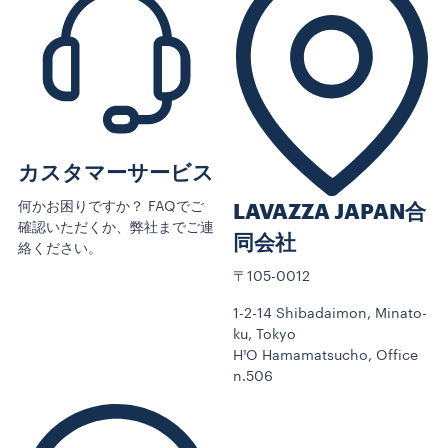
カスタマーサービス
何かお困りですか？ FAQでご
LAVAZZA JAPAN合
確認いただくか、弊社までご連
同会社
絡ください。
〒105-0012
1-2-14 Shibadaimon, Minato-
ku, Tokyo
H¹O Hamamatsucho, Office
n.506