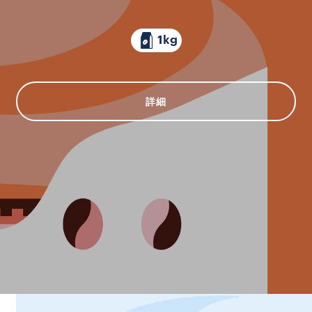
1kg
詳細