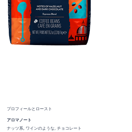
プロフィールとロースト
アロマノート
ナッツ系, ワインのような, チョコレート