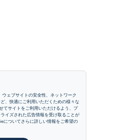
で、ウェブサイトの安全性、ネットワーク
など、快適にご利用いただくための様々な
せてサイトをご利用いただけるよう、プ
ナライズされた広告情報を受け取ることが
kieについてさらに詳しい情報をご希望の