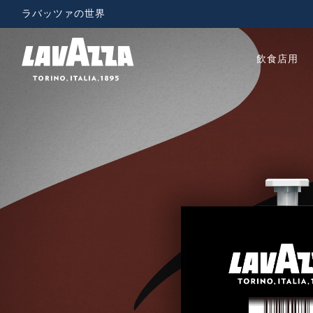
ラバッツァの世界
飲食店用