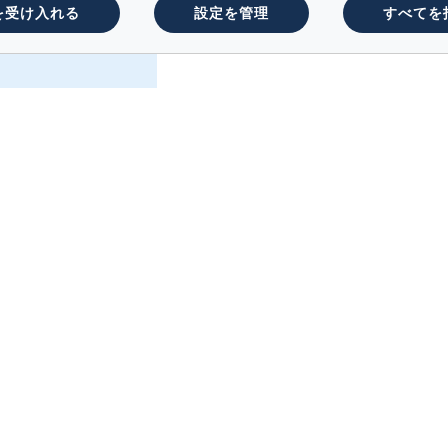
を受け入れる
設定を管理
すべてを