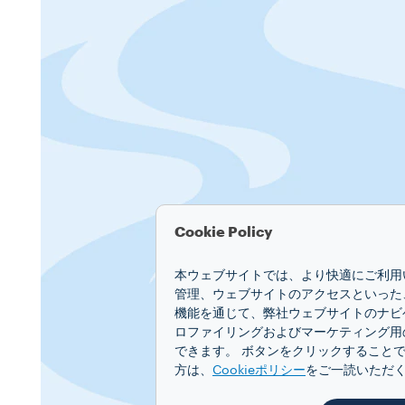
Cookie Policy
本ウェブサイトでは、より快適にご利用い
管理、ウェブサイトのアクセスといった
機能を通じて、弊社ウェブサイトのナビ
ロファイリングおよびマーケティング用
できます。 ボタンをクリックすることで
方は、
Cookieポリシー
をご一読いただ