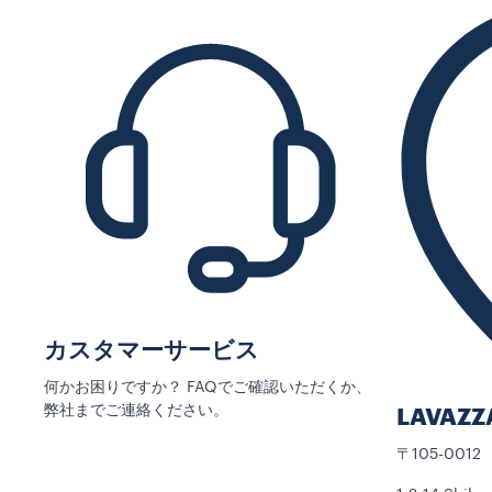
カスタマーサービス
何かお困りですか？ FAQでご確認いただくか、
弊社までご連絡ください。
LAVAZ
〒105-0012