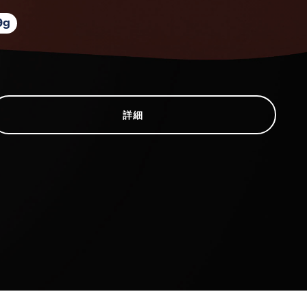
9g
詳細