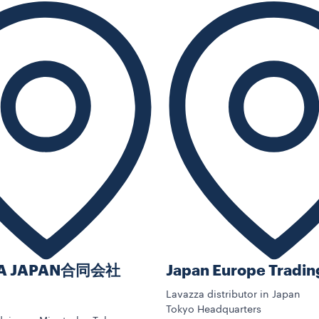
ZA JAPAN合同会社
Japan Europe Tradin
Lavazza distributor in Japan
Tokyo Headquarters