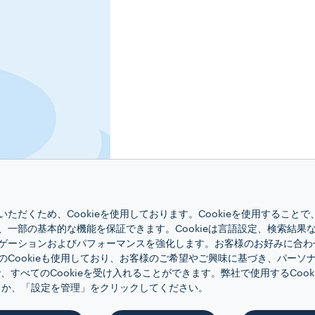
ただくため、Cookieを使用しております。Cookieを使用すること
、一部の基本的な機能を保証できます。Cookieは言語設定、検索結果
ゲーションおよびパフォーマンスを強化します。お客様のお好みに合わ
のCookieも使用しており、お客様のご希望やご興味に基づき、パーソ
、すべてのCookieを受け入れることができます。弊社で使用するCoo
くか、「設定を管理」をクリックしてください。