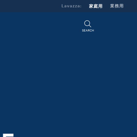
Lavazza:
家庭用
業務用
SEARCH