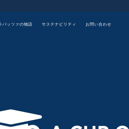
ラバッツァの物語
サステナビリティ
お問い合わせ