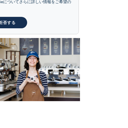
kieについてさらに詳しい情報をご希望の
拒否する