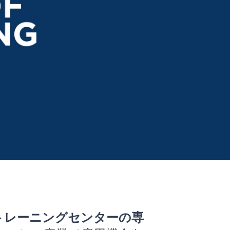
トレーニングセンターの専