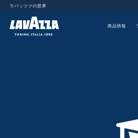
ラバッツァの世界
商品情報