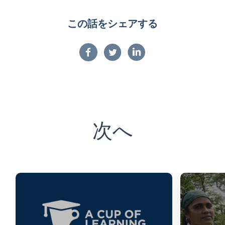
この話をシェアする
次へ