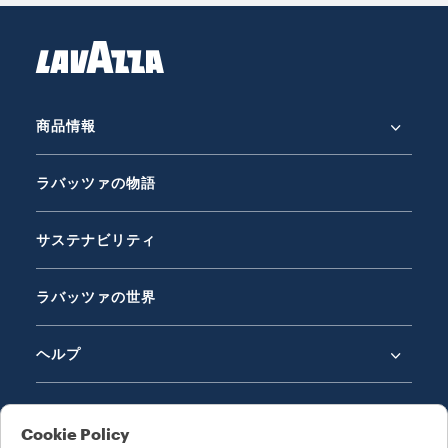
商品情報
ラバッツァの物語
サステナビリティ
ラバッツァの世界
ヘルプ
LEGAL NOTES
Cookie Policy