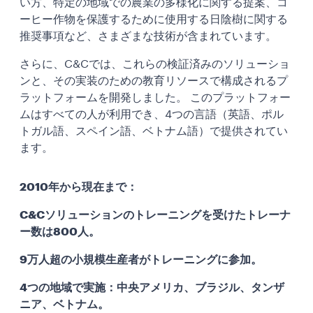
い方、特定の地域での農業の多様化に関する提案、コ
ーヒー作物を保護するために使用する日陰樹に関する
推奨事項など、さまざまな技術が含まれています。
さらに、C&Cでは、これらの検証済みのソリューショ
ンと、その実装のための教育リソースで構成されるプ
ラットフォームを開発しました。 このプラットフォー
ムはすべての人が利用でき、4つの言語（英語、ポル
トガル語、スペイン語、ベトナム語）で提供されてい
ます。
2010年から現在まで：
C&Cソリューションのトレーニングを受けたトレーナ
ー数は800人。
9万人超の小規模生産者がトレーニングに参加。
4つの地域で実施：中央アメリカ、ブラジル、タンザ
ニア、ベトナム。